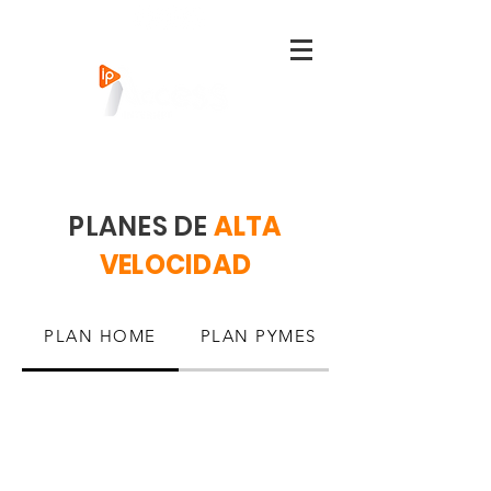
PLANES DE
ALTA
VELOCIDAD
PLAN HOME
PLAN PYMES