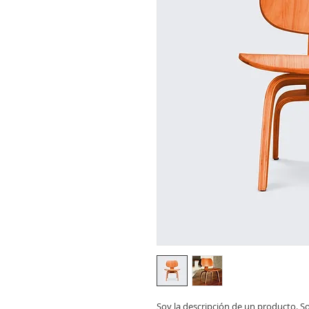
Soy la descripción de un producto. Soy