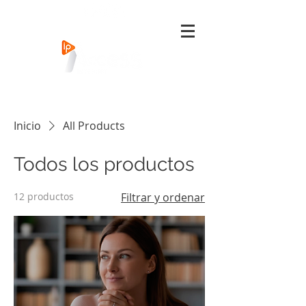
Inicio
All Products
Todos los productos
12 productos
Filtrar y ordenar