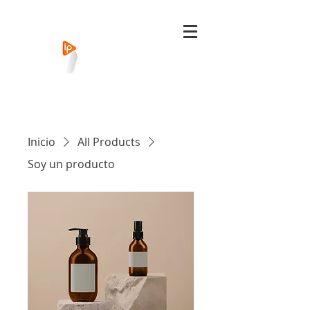
Inicio
All Products
Soy un producto