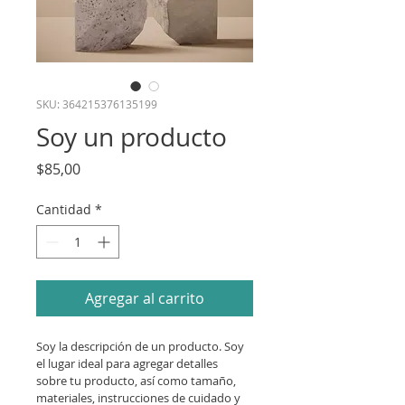
SKU: 364215376135199
Soy un producto
Precio
$85,00
Cantidad
*
Agregar al carrito
Soy la descripción de un producto. Soy 
el lugar ideal para agregar detalles 
sobre tu producto, así como tamaño, 
materiales, instrucciones de cuidado y 